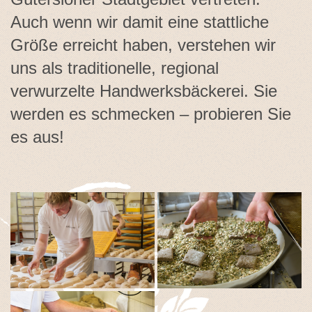
Auch wenn wir damit eine stattliche
Größe erreicht haben, verstehen wir
uns als traditionelle, regional
verwurzelte Handwerksbäckerei. Sie
werden es schmecken – probieren Sie
es aus!