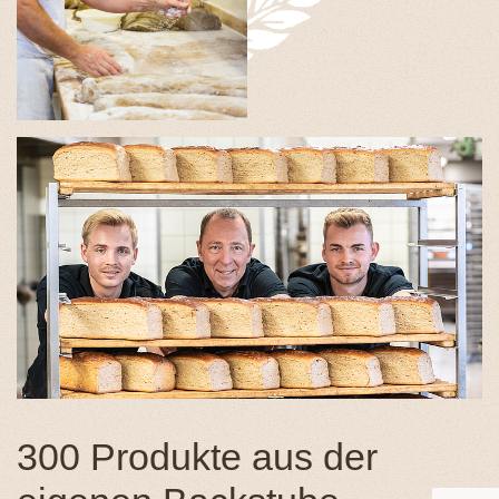
300 Produkte aus der