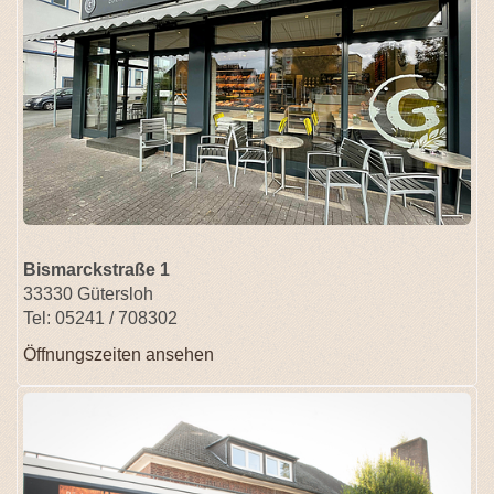
Bismarckstraße 1
33330 Gütersloh
Tel: 05241 / 708302
Öffnungszeiten ansehen