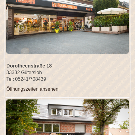
Dorotheenstraße 18
33332 Gütersloh
Tel: 05241/708439
Öffnungszeiten ansehen