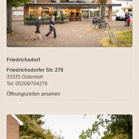
Friedrichsdorf
Friedrichsdorfer Str. 278
33335 Gütersloh
Tel: 05209/704276
Öffnungszeiten ansehen