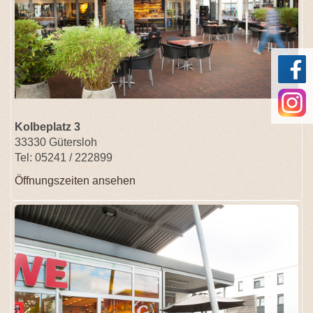
Kolbeplatz 3
33330 Gütersloh
Tel: 05241 / 222899
Öffnungszeiten ansehen