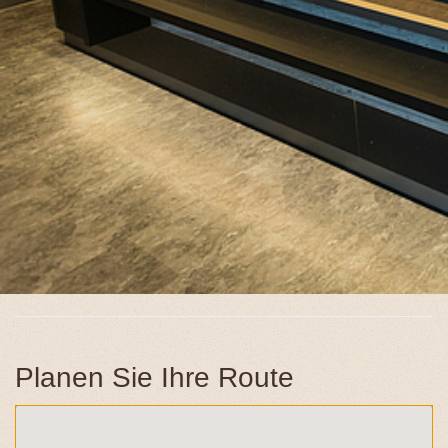
Planen Sie Ihre Route