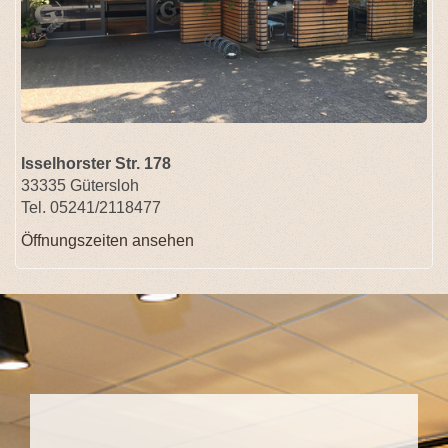
Isselhorster Str. 178
33335 Gütersloh
Tel. 05241/2118477
Öffnungszeiten ansehen