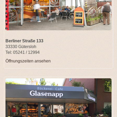
Berliner Straße 133
33330 Gütersloh
Tel: 05241 / 12994
Öffnungszeiten ansehen