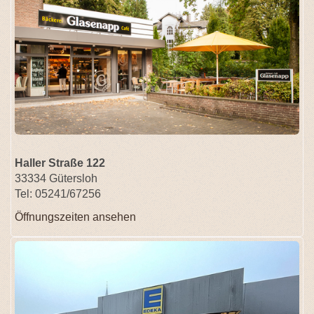
Haller Straße 122
33334 Gütersloh
Tel: 05241/67256
Öffnungszeiten ansehen