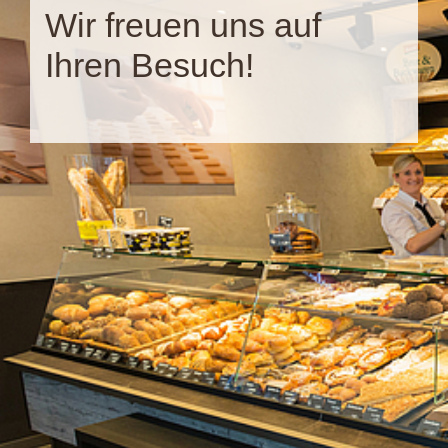
Wir freuen uns auf
Ihren Besuch!