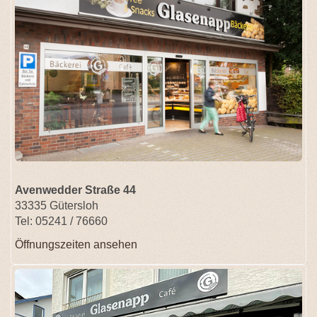
Avenwedder Straße 44
33335 Gütersloh
Tel: 05241 / 76660
Öffnungszeiten ansehen