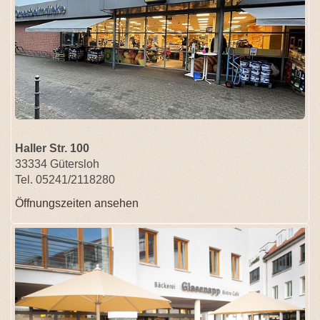
Haller Str. 100
33334 Gütersloh
Tel. 05241/2118280
Öffnungszeiten ansehen